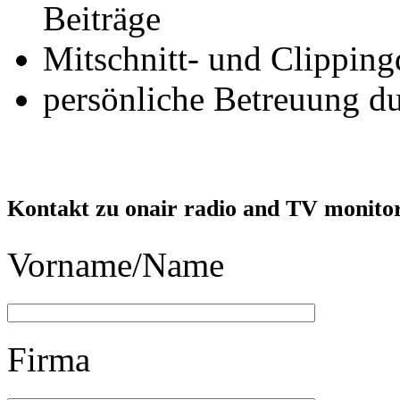
Beiträge
Mitschnitt- und Clippin
persönliche Betreuung d
Kontakt zu onair radio and TV monito
Vorname/Name
Firma