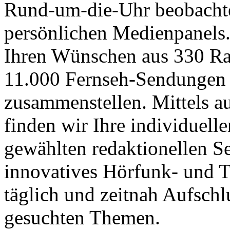
Rund-um-die-Uhr beobachte
persönlichen Medienpanels.
Ihren Wünschen aus 330 Ra
11.000 Fernseh-Sendungen 
zusammenstellen. Mittels a
finden wir Ihre individuell
gewählten redaktionellen S
innovatives Hörfunk- und 
täglich und zeitnah Aufschl
gesuchten Themen.