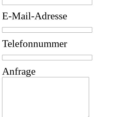
E-Mail-Adresse
Telefonnummer
Anfrage