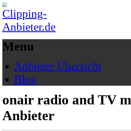
Menu
Anbieter Übersicht
Blog
onair radio and TV m
Anbieter