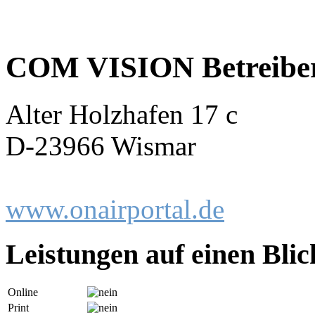
COM VISION Betreiber
Alter Holzhafen 17 c
D-23966 Wismar
www.onairportal.de
Leistungen auf einen Blic
Online
Print