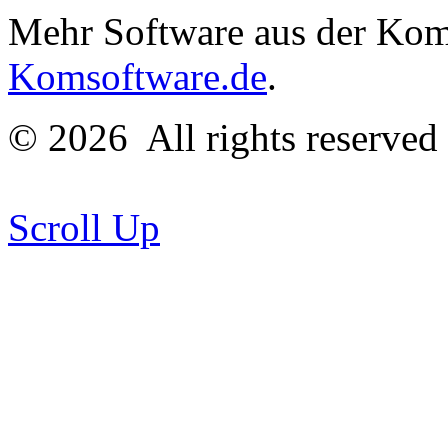
Mehr Software aus der Komm
Komsoftware.de
.
© 2026
All rights reserve
Scroll Up