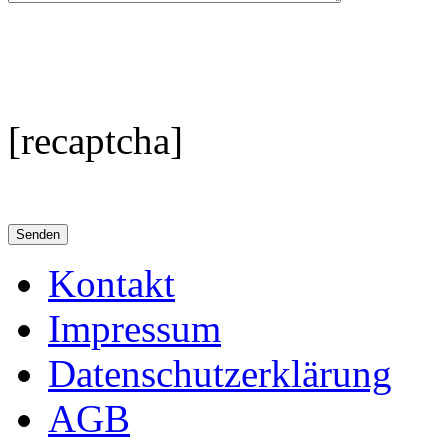
[recaptcha]
Kontakt
Impressum
Datenschutzerklärung
AGB