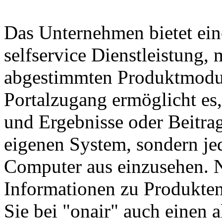
Das Unternehmen bietet ein
selfservice Dienstleistung,
abgestimmten Produktmodul
Portalzugang ermöglicht es,
und Ergebnisse oder Beitrag
eigenen System, sondern jed
Computer aus einzusehen. 
Informationen zu Produkten
Sie bei "onair" auch einen 