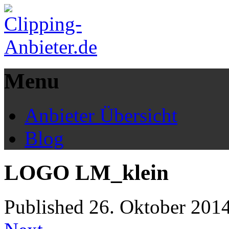
Menu
Anbieter Übersicht
Blog
LOGO LM_klein
Published
26. Oktober 201