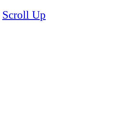
Scroll Up