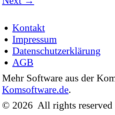
Next
→
Kontakt
Impressum
Datenschutzerklärung
AGB
Mehr Software aus der Komm
Komsoftware.de
.
© 2026
All rights reserve