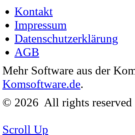
Kontakt
Impressum
Datenschutzerklärung
AGB
Mehr Software aus der Komm
Komsoftware.de
.
© 2026
All rights reserve
Scroll Up