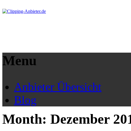
Menu
Anbieter Übersicht
Blog
Month:
Dezember 20