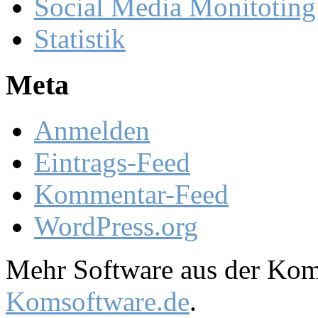
Social Media Monitoting
Statistik
Meta
Anmelden
Eintrags-Feed
Kommentar-Feed
WordPress.org
Mehr Software aus der Komm
Komsoftware.de
.