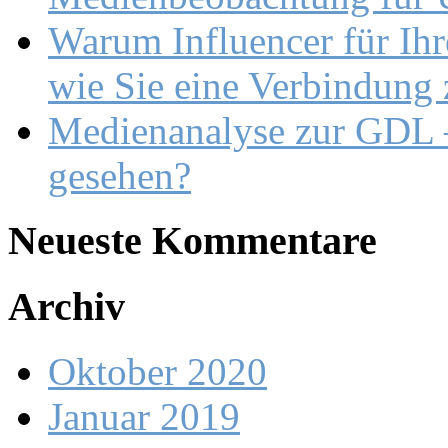
Warum Influencer für Ihr
wie Sie eine Verbindung
Medienanalyse zur GDL –
gesehen?
Neueste Kommentare
Archiv
Oktober 2020
Januar 2019