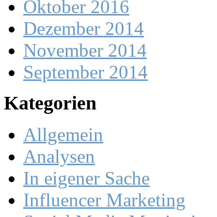
Oktober 2016
Dezember 2014
November 2014
September 2014
Kategorien
Allgemein
Analysen
In eigener Sache
Influencer Marketing