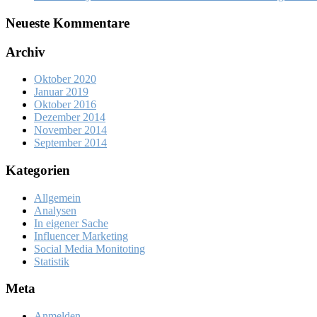
Neueste Kommentare
Archiv
Oktober 2020
Januar 2019
Oktober 2016
Dezember 2014
November 2014
September 2014
Kategorien
Allgemein
Analysen
In eigener Sache
Influencer Marketing
Social Media Monitoting
Statistik
Meta
Anmelden