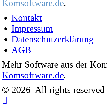
Komsoftware.de
.
Kontakt
Impressum
Datenschutzerklärung
AGB
Mehr Software aus der Komm
Komsoftware.de
.
© 2026
All rights reserve