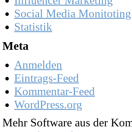
Influencer Marketing
Social Media Monitoting
Statistik
Meta
Anmelden
Eintrags-Feed
Kommentar-Feed
WordPress.org
Mehr Software aus der Komm