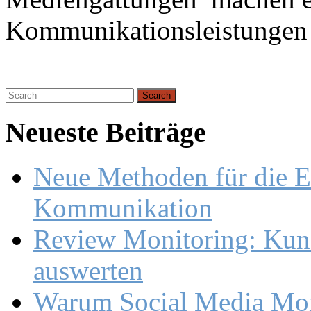
Kommunikationsleistungen
Search
for:
Neueste Beiträge
Neue Methoden für die E
Kommunikation
Review Monitoring: Kund
auswerten
Warum Social Media Moni