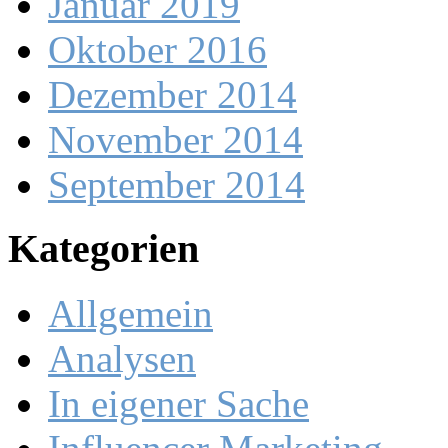
Januar 2019
Oktober 2016
Dezember 2014
November 2014
September 2014
Kategorien
Allgemein
Analysen
In eigener Sache