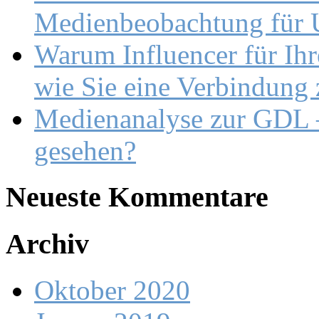
Medienbeobachtung für U
Warum Influencer für Ihr
wie Sie eine Verbindung
Medienanalyse zur GDL –
gesehen?
Neueste Kommentare
Archiv
Oktober 2020