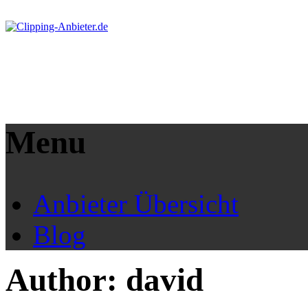
Menu
Anbieter Übersicht
Blog
Author:
david