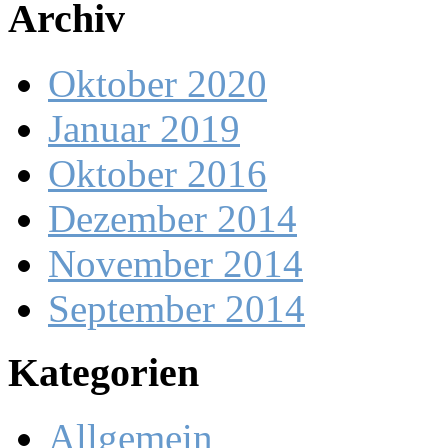
Archiv
Oktober 2020
Januar 2019
Oktober 2016
Dezember 2014
November 2014
September 2014
Kategorien
Allgemein