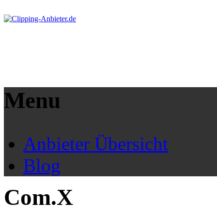
Menu
Anbieter Übersicht
Blog
Com.X