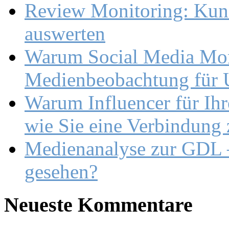
Review Monitoring: Kund
auswerten
Warum Social Media Moni
Medienbeobachtung für U
Warum Influencer für Ihr
wie Sie eine Verbindung
Medienanalyse zur GDL –
gesehen?
Neueste Kommentare