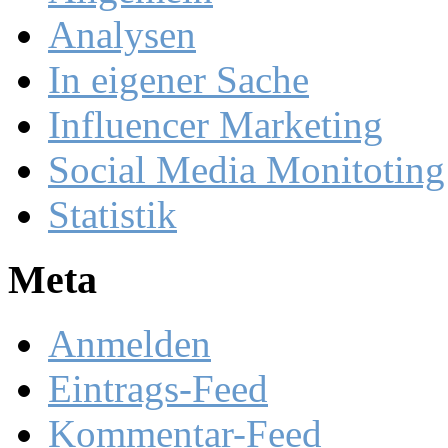
Analysen
In eigener Sache
Influencer Marketing
Social Media Monitoting
Statistik
Meta
Anmelden
Eintrags-Feed
Kommentar-Feed