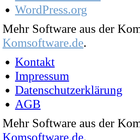
WordPress.org
Mehr Software aus der Komm
Komsoftware.de
.
Kontakt
Impressum
Datenschutzerklärung
AGB
Mehr Software aus der Komm
Komsoftware.de
.