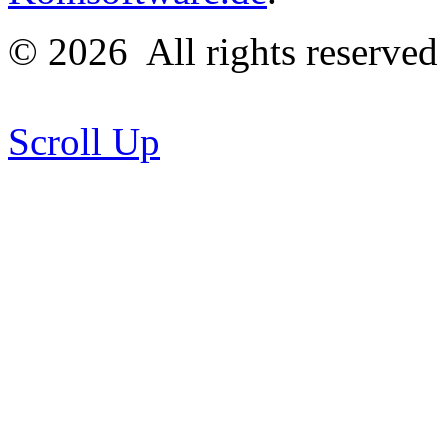
© 2026
All rights reserve
Scroll Up