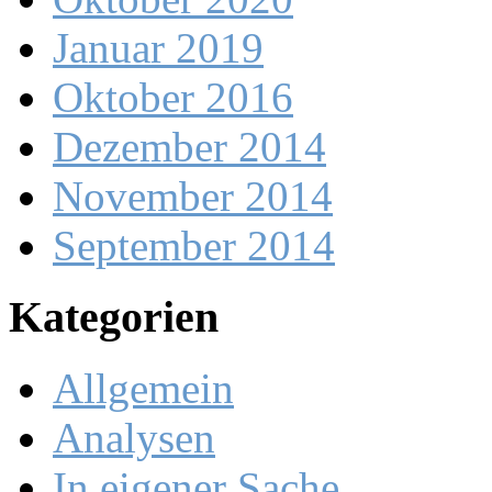
Januar 2019
Oktober 2016
Dezember 2014
November 2014
September 2014
Kategorien
Allgemein
Analysen
In eigener Sache