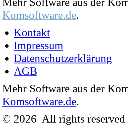
Mehr Software aus der Komm
Komsoftware.de
.
Kontakt
Impressum
Datenschutzerklärung
AGB
Mehr Software aus der Komm
Komsoftware.de
.
© 2026
All rights reserve