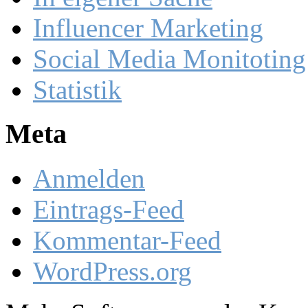
Influencer Marketing
Social Media Monitoting
Statistik
Meta
Anmelden
Eintrags-Feed
Kommentar-Feed
WordPress.org