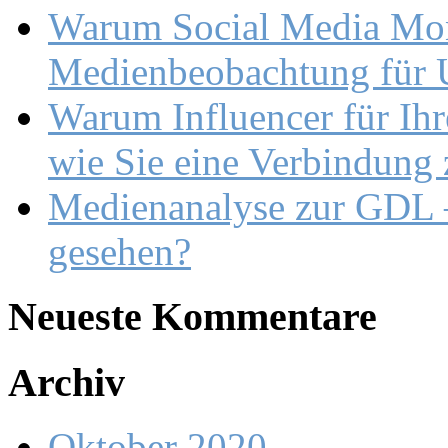
Warum Social Media Moni
Medienbeobachtung für U
Warum Influencer für Ihr
wie Sie eine Verbindung
Medienanalyse zur GDL –
gesehen?
Neueste Kommentare
Archiv
Oktober 2020